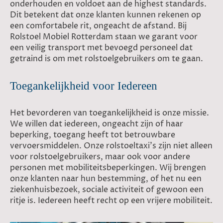
onderhouden en voldoet aan de highest standards.
Dit betekent dat onze klanten kunnen rekenen op
een comfortabele rit, ongeacht de afstand. Bij
Rolstoel Mobiel Rotterdam staan we garant voor
een veilig transport met bevoegd personeel dat
getraind is om met rolstoelgebruikers om te gaan.
Toegankelijkheid voor Iedereen
Het bevorderen van toegankelijkheid is onze missie.
We willen dat iedereen, ongeacht zijn of haar
beperking, toegang heeft tot betrouwbare
vervoersmiddelen. Onze rolstoeltaxi's zijn niet alleen
voor rolstoelgebruikers, maar ook voor andere
personen met mobiliteitsbeperkingen. Wij brengen
onze klanten naar hun bestemming, of het nu een
ziekenhuisbezoek, sociale activiteit of gewoon een
ritje is. Iedereen heeft recht op een vrijere mobiliteit.