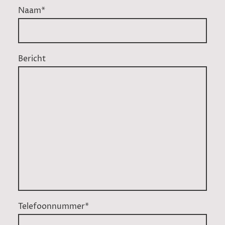
Naam
*
Bericht
Telefoonnummer
*