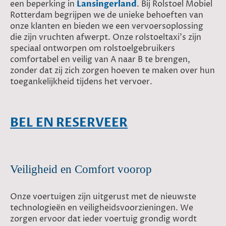
een beperking in
Lansingerland
. Bij Rolstoel Mobiel
Rotterdam begrijpen we de unieke behoeften van
onze klanten en bieden we een vervoersoplossing
die zijn vruchten afwerpt. Onze rolstoeltaxi's zijn
speciaal ontworpen om rolstoelgebruikers
comfortabel en veilig van A naar B te brengen,
zonder dat zij zich zorgen hoeven te maken over hun
toegankelijkheid tijdens het vervoer.
BEL EN RESERVEER
Veiligheid en Comfort voorop
Onze voertuigen zijn uitgerust met de nieuwste
technologieën en veiligheidsvoorzieningen. We
zorgen ervoor dat ieder voertuig grondig wordt