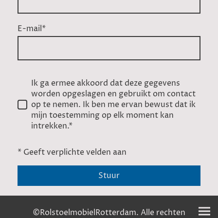
E-mail
*
Ik ga ermee akkoord dat deze gegevens
worden opgeslagen en gebruikt om contact
op te nemen. Ik ben me ervan bewust dat ik
mijn toestemming op elk moment kan
intrekken.*
* Geeft verplichte velden aan
Stuur
©RolstoelmobielRotterdam. Alle rechten