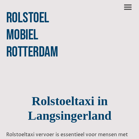
Rolstoel
Mobiel
Rotterdam
Rolstoeltaxi in
Langsingerland
Rolstoeltaxi vervoer is essentieel voor mensen met