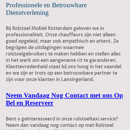
Professionele en Betrouwbare
Dienstverlening
Bij Rolstoel Mobiel Rotterdam geloven we in
professionaliteit. Onze chauffeurs zijn niet alleen
goed opgeleid, maar ook empathisch en attent. Ze
begrijpen de uitdagingen waarmee
rolstoelgebruikers te maken hebben en stellen alles
in het werk om een aangename rit te garanderen.
Klanttevredenheid staat bij ons hoog in het vaandel
en we zijn er trots op een betrouwbare partner te
zijn voor onze klanten in Lansingerland.
Neem Vandaag Nog Contact met ons Op
Bel en Reserveer
Bent u geïnteresseerd in onze rolstoeltaxi service?
Neem dan vandaag nog contact op met Rolstoel