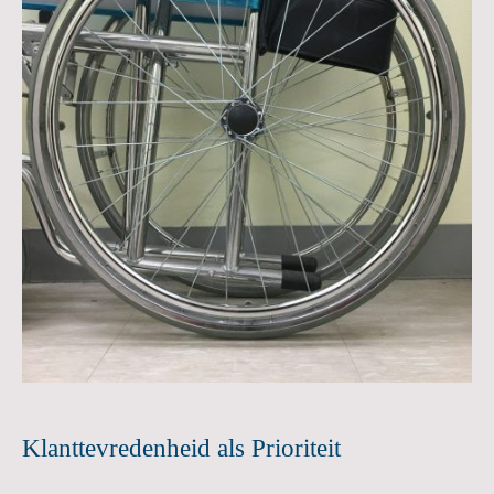
Klanttevredenheid als Prioriteit