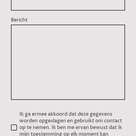
Bericht
Ik ga ermee akkoord dat deze gegevens
worden opgeslagen en gebruikt om contact
op te nemen. Ik ben me ervan bewust dat ik
mijn toestemming op elk moment kan