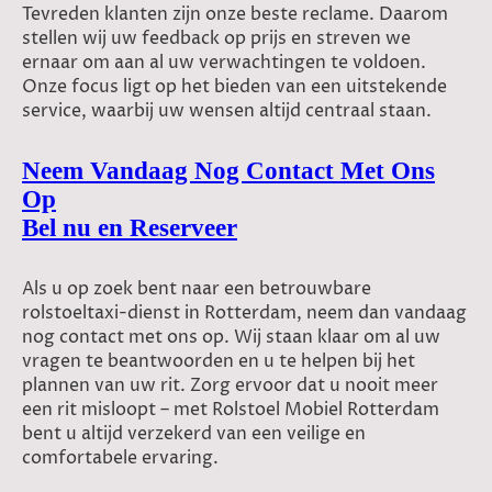
Tevreden klanten zijn onze beste reclame. Daarom
stellen wij uw feedback op prijs en streven we
ernaar om aan al uw verwachtingen te voldoen.
Onze focus ligt op het bieden van een uitstekende
service, waarbij uw wensen altijd centraal staan.
Neem Vandaag Nog Contact Met Ons
Op
Bel nu en Reserveer
Als u op zoek bent naar een betrouwbare
rolstoeltaxi-dienst in Rotterdam, neem dan vandaag
nog contact met ons op. Wij staan klaar om al uw
vragen te beantwoorden en u te helpen bij het
plannen van uw rit. Zorg ervoor dat u nooit meer
een rit misloopt – met Rolstoel Mobiel Rotterdam
bent u altijd verzekerd van een veilige en
comfortabele ervaring.