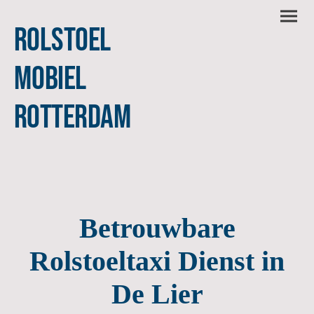
Rolstoel
Mobiel
Rotterdam
Betrouwbare
Rolstoeltaxi Dienst in
De Lier