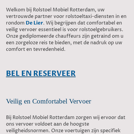
Welkom bij Rolstoel Mobiel Rotterdam, uw
vertrouwde partner voor rolstoeltaxi-diensten in en
rondom
De Lier
. Wij begrijpen dat comfortabel en
veilig vervoer essentieel is voor rolstoelgebruikers.
Onze gediplomeerde chauffeurs zijn getraind om u
een zorgeloze reis te bieden, met de nadruk op uw
comfort en tevredenheid.
BEL EN RESERVEER
Veilig en Comfortabel Vervoer
Bij Rolstoel Mobiel Rotterdam zorgen wij ervoor dat
ons vervoer voldoet aan de hoogste
veiligheidsnormen. Onze voertuigen zijn specifiek