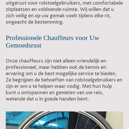
uitgerust voor rolstoelgebruikers, met comfortabele
zitplaatsen en voldoende ruimte. Wij willen dat u
zich veilig en op uw gemak voelt tijdens elke rit,
ongeacht de bestemming.
Professionele Chauffeurs voor Uw
Gemoedsrust
Onze chauffeurs zijn niet alleen vriendelijk en
professioneel, maar hebben ook de kennis en
ervaring om u de best mogelijke service te bieden.
Ze begrijpen de behoeften van rolstoelgebruikers en
zijn er om u te helpen waar nodig. Met hun hulp
kunt u ontspannen en genieten van uw reis,
wetende dat u in goede handen bent.