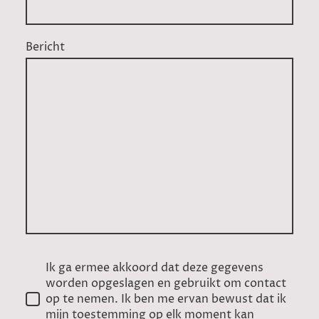
Bericht
Ik ga ermee akkoord dat deze gegevens
worden opgeslagen en gebruikt om contact
op te nemen. Ik ben me ervan bewust dat ik
mijn toestemming op elk moment kan