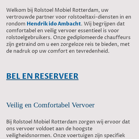
Welkom bij Rolstoel Mobiel Rotterdam, uw
vertrouwde partner voor rolstoeltaxi-diensten in en
rondom
Hendrik ido Ambacht
. Wij begrijpen dat
comfortabel en veilig vervoer essentieel is voor
rolstoelgebruikers. Onze gediplomeerde chauffeurs
zijn getraind om u een zorgeloze reis te bieden, met
de nadruk op uw comfort en tevredenheid.
BEL EN RESERVEER
Veilig en Comfortabel Vervoer
Bij Rolstoel Mobiel Rotterdam zorgen wij ervoor dat
ons vervoer voldoet aan de hoogste
veiligheidsnormen. Onze voertuigen zijn specifiek