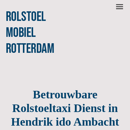
Rolstoel
Mobiel
Rotterdam
Betrouwbare
Rolstoeltaxi Dienst in
Hendrik ido Ambacht