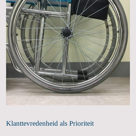
Klanttevredenheid als Prioriteit