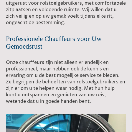
uitgerust voor rolstoelgebruikers, met comfortabele
zitplaatsen en voldoende ruimte. Wij willen dat u
zich veilig en op uw gemak voelt tijdens elke rit,
ongeacht de bestemming.
Professionele Chauffeurs voor Uw
Gemoedsrust
Onze chauffeurs zijn niet alleen vriendelijk en
professioneel, maar hebben ook de kennis en
ervaring om u de best mogelijke service te bieden.
Ze begrijpen de behoeften van rolstoelgebruikers en
zijn er om u te helpen waar nodig. Met hun hulp
kunt u ontspannen en genieten van uw reis,
wetende dat u in goede handen bent.