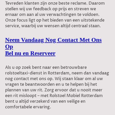
Tevreden klanten zijn onze beste reclame. Daarom
stellen wij uw feedback op prijs en streven we
ernaar om aan al uw verwachtingen te voldoen.
Onze focus ligt op het bieden van een uitstekende
service, waarbij uw wensen altijd centraal staan.
Neem Vandaag Nog Contact Met Ons
Op
Bel nu en Reserveer
Als u op zoek bent naar een betrouwbare
rolstoeltaxi-dienst in Rotterdam, neem dan vandaag
nog contact met ons op. Wij staan klaar om al uw
vragen te beantwoorden en u te helpen bij het
plannen van uw rit. Zorg ervoor dat u nooit meer
een rit misloopt – met Rolstoel Mobiel Rotterdam
bent u altijd verzekerd van een veilige en
comfortabele ervaring.